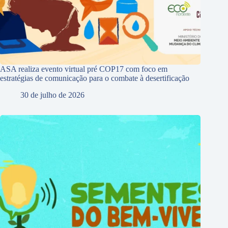
ASA realiza evento virtual pré COP17 com foco em
estratégias de comunicação para o combate à desertificação
30 de julho de 2026