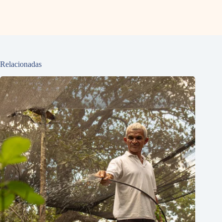
Relacionadas