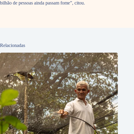
bilhão de pessoas ainda passam fome”, citou.
Relacionadas