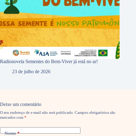
Radionovela Sementes do Bem-Viver já está no ar!
23 de julho de 2026
Deixe um comentário
O seu endereço de e-mail não será publicado.
Campos obrigatórios são
marcados com
*
Nome
*