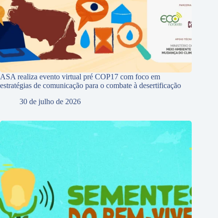
ASA realiza evento virtual pré COP17 com foco em
estratégias de comunicação para o combate à desertificação
30 de julho de 2026