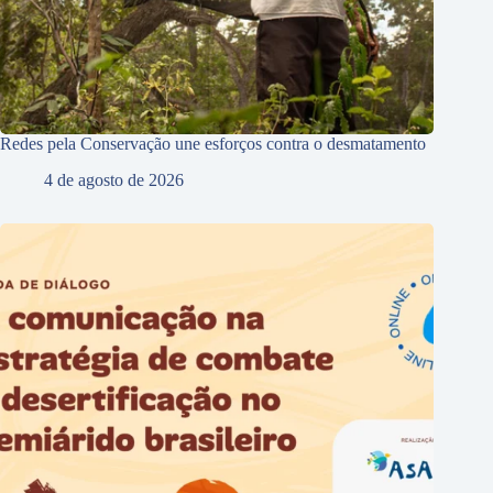
Redes pela Conservação une esforços contra o desmatamento
4 de agosto de 2026