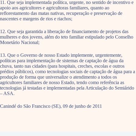
11. Que seja implementada política, urgente, no sentido de incentivo e
apoio aos agricultores e agricultoras familiares, quanto ao
reflorestamento das matas nativas, recuperação e preservação de
nascentes e margens de rios e riachos;
12. Que seja garantida a liberação de financiamento de projetos das
mulheres e dos jovens, além do teto familiar estipulado pelo Conselho
Monetário Nacional;
13. Que o Governo de nosso Estado implemente, urgentemente,
políticas para implementação de sistemas de captação de água da
chuva, tanto nas cidades (para hospitais, creches, escolas e outros
prédios públicos), como tecnologias sociais de captação de água para a
produção de forma que universalize o atendimento a todos os
agricultores familiares de nosso Estado, tendo como referência as
tecnologias já testadas e implementadas pela Articulação do Semiárido
– ASA.
Canindé do São Francisco (SE), 09 de junho de 2011