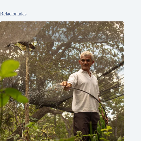
Relacionadas