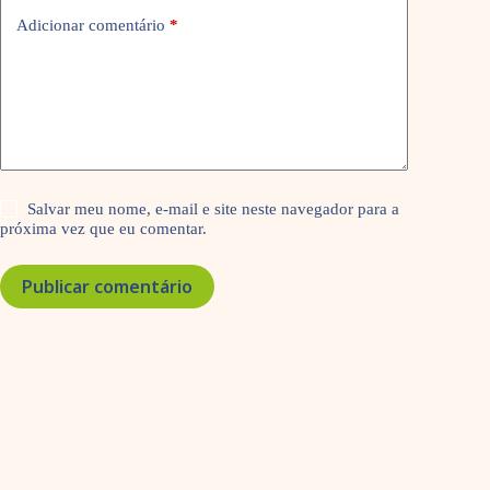
Adicionar comentário
*
Salvar meu nome, e-mail e site neste navegador para a
próxima vez que eu comentar.
Publicar comentário