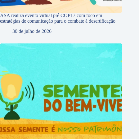
ASA realiza evento virtual pré COP17 com foco em
estratégias de comunicação para o combate à desertificação
30 de julho de 2026