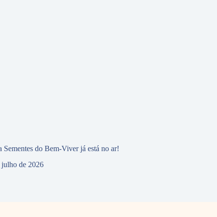
 Sementes do Bem-Viver já está no ar!
 julho de 2026