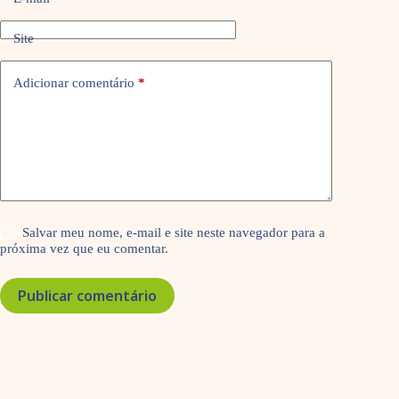
Site
Adicionar comentário
*
Salvar meu nome, e-mail e site neste navegador para a
próxima vez que eu comentar.
Publicar comentário