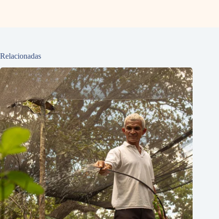
Relacionadas