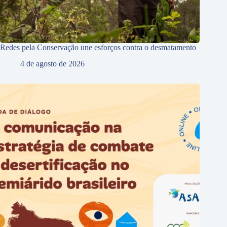
Redes pela Conservação une esforços contra o desmatamento
4 de agosto de 2026