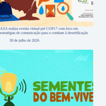
ASA realiza evento virtual pré COP17 com foco em
estratégias de comunicação para o combate à desertificação
30 de julho de 2026