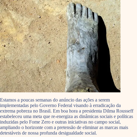
Estamos a poucas semanas do anúncio das ações a serem
implementadas pelo Governo Federal visando à erradicação da
extrema pobreza no Brasil. Em boa hora a presidenta Dilma Rousseff
estabeleceu uma meta que re-energiza as dinâmicas sociais e políticas
induzidas pelo Fome Zero e outras iniciativas no campo social,
ampliando o horizonte com a pretensão de eliminar as marcas mais
detestáveis de nossa profunda desigualdade social.