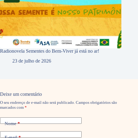
Radionovela Sementes do Bem-Viver já está no ar!
23 de julho de 2026
Deixe um comentário
O seu endereço de e-mail não será publicado.
Campos obrigatórios são
marcados com
*
Nome
*
E-mail
*