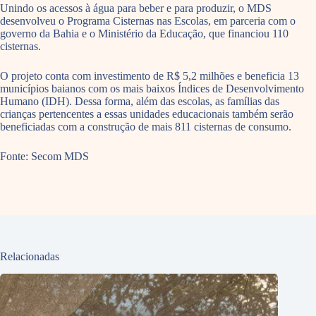
Unindo os acessos à água para beber e para produzir, o MDS
desenvolveu o Programa Cisternas nas Escolas, em parceria com o
governo da Bahia e o Ministério da Educação, que financiou 110
cisternas.
O projeto conta com investimento de R$ 5,2 milhões e beneficia 13
municípios baianos com os mais baixos Índices de Desenvolvimento
Humano (IDH). Dessa forma, além das escolas, as famílias das
crianças pertencentes a essas unidades educacionais também serão
beneficiadas com a construção de mais 811 cisternas de consumo.
Fonte: Secom MDS
Relacionadas