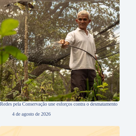
Redes pela Conservação une esforços contra o desmatamento
4 de agosto de 2026