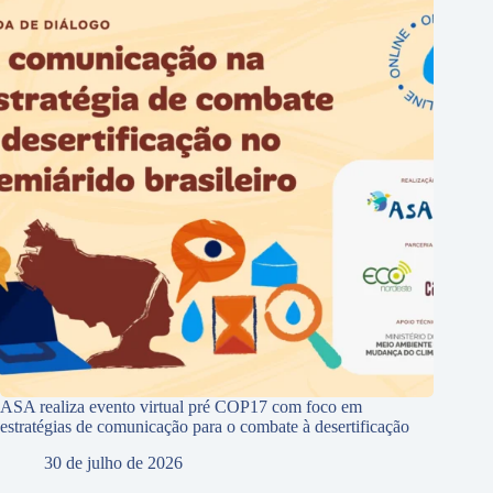
ASA realiza evento virtual pré COP17 com foco em
estratégias de comunicação para o combate à desertificação
30 de julho de 2026