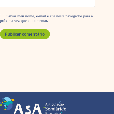
Salvar meu nome, e-mail e site neste navegador para a
próxima vez que eu comentar.
Publicar comentário