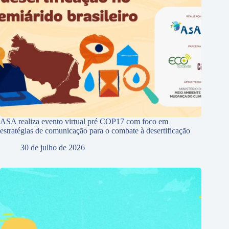
ASA realiza evento virtual pré COP17 com foco em
estratégias de comunicação para o combate à desertificação
30 de julho de 2026