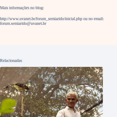
Mais informações no blog:
http://www.uvanet.br/forum_semiarido/inicial.php ou no email:
forum.semiarido@uvanet.br
Relacionadas