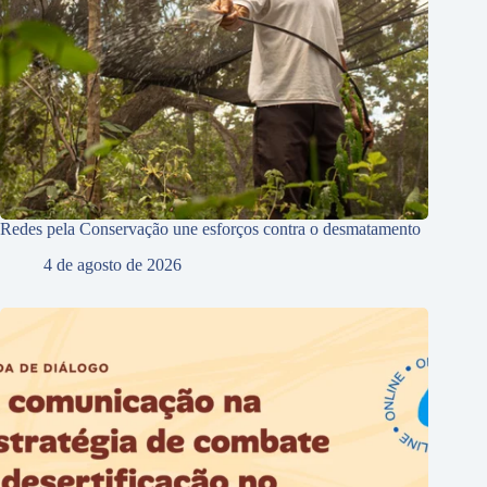
Redes pela Conservação une esforços contra o desmatamento
4 de agosto de 2026