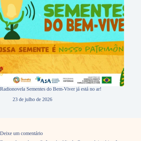
Radionovela Sementes do Bem-Viver já está no ar!
23 de julho de 2026
Deixe um comentário