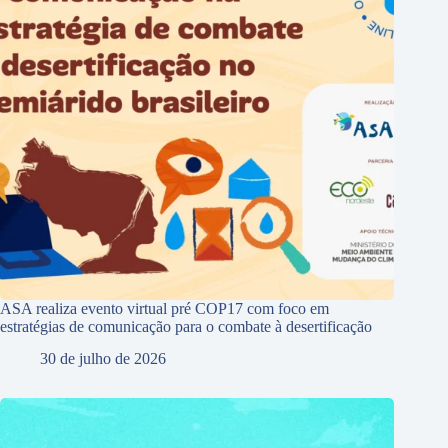
ASA realiza evento virtual pré COP17 com foco em
estratégias de comunicação para o combate à desertificação
30 de julho de 2026