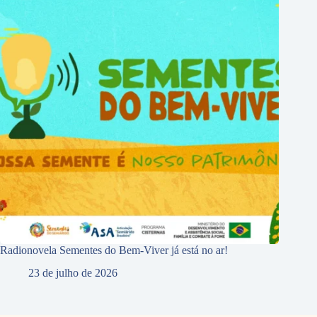
Radionovela Sementes do Bem-Viver já está no ar!
23 de julho de 2026