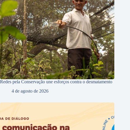
Redes pela Conservação une esforços contra o desmatamento
4 de agosto de 2026