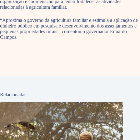
organização e coordenação para tentar fortalecer as atividades
relacionadas à agricultura familiar.
“Aproxima o governo da agricultura familiar e estimula a aplicação de
dinheiro público em pesquisa e desenvolvimento dos assentamentos e
pequenas propriedades rurais”, comentou o governador Eduardo
Campos.
Relacionadas