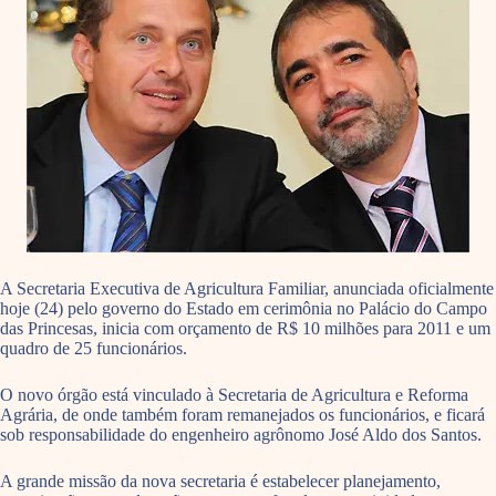
A Secretaria Executiva de Agricultura Familiar, anunciada oficialmente
hoje (24) pelo governo do Estado em cerimônia no Palácio do Campo
das Princesas, inicia com orçamento de R$ 10 milhões para 2011 e um
quadro de 25 funcionários.
O novo órgão está vinculado à Secretaria de Agricultura e Reforma
Agrária, de onde também foram remanejados os funcionários, e ficará
sob responsabilidade do engenheiro agrônomo José Aldo dos Santos.
A grande missão da nova secretaria é estabelecer planejamento,