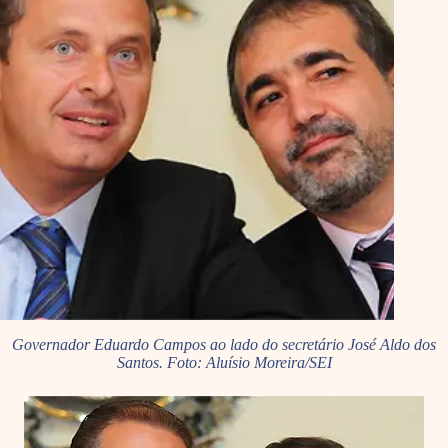
Governador Eduardo Campos ao lado do secretário José Aldo dos
Santos. Foto: Aluísio Moreira/SEI