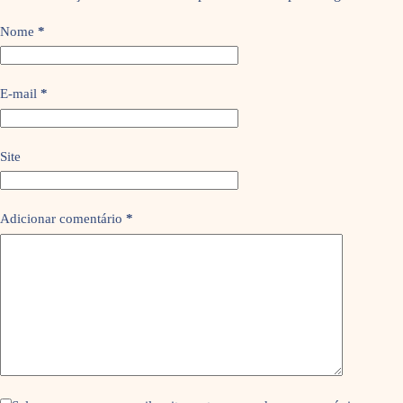
Nome
*
E-mail
*
Site
Adicionar comentário
*