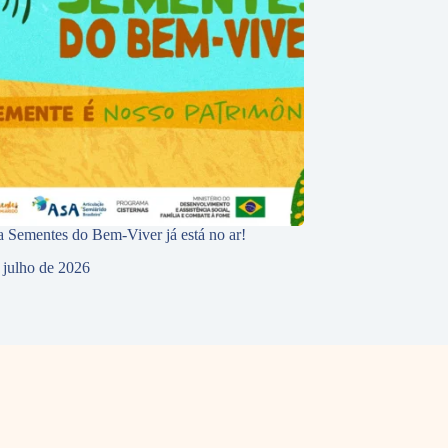
 Sementes do Bem-Viver já está no ar!
 julho de 2026