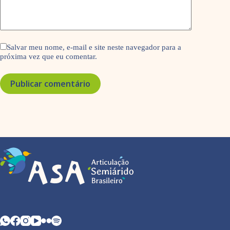
Salvar meu nome, e-mail e site neste navegador para a
próxima vez que eu comentar.
Publicar comentário