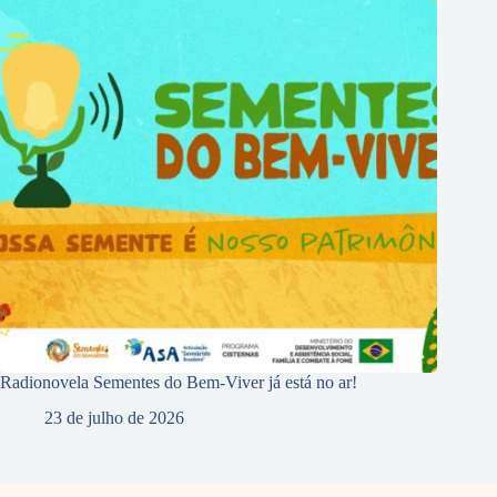
Radionovela Sementes do Bem-Viver já está no ar!
23 de julho de 2026