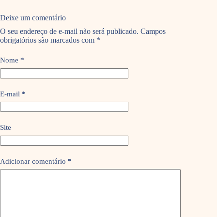
Deixe um comentário
O seu endereço de e-mail não será publicado.
Campos
obrigatórios são marcados com
*
Nome
*
E-mail
*
Site
Adicionar comentário
*