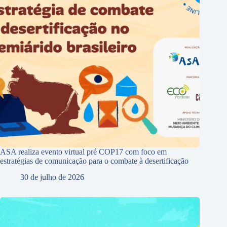
ASA realiza evento virtual pré COP17 com foco em
estratégias de comunicação para o combate à desertificação
30 de julho de 2026