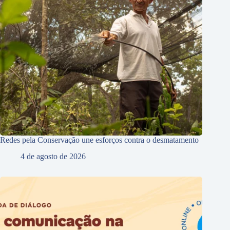
Redes pela Conservação une esforços contra o desmatamento
4 de agosto de 2026