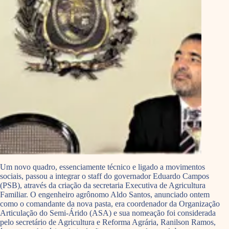
Um novo quadro, essenciamente técnico e ligado a movimentos
sociais, passou a integrar o staff do governador Eduardo Campos
(PSB), através da criação da secretaria Executiva de Agricultura
Familiar. O engenheiro agrônomo Aldo Santos, anunciado ontem
como o comandante da nova pasta, era coordenador da Organização
Articulação do Semi-Árido (ASA) e sua nomeação foi considerada
pelo secretário de Agricultura e Reforma Agrária, Ranilson Ramos,