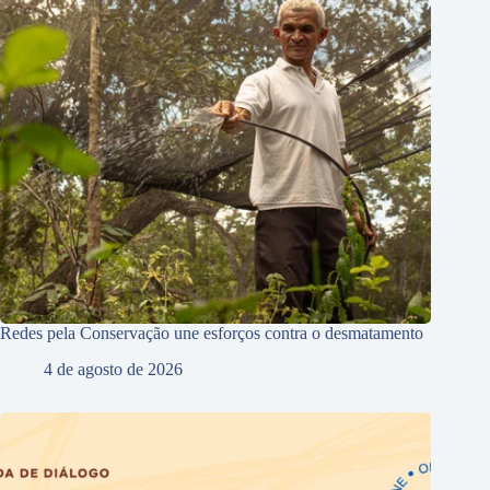
Redes pela Conservação une esforços contra o desmatamento
4 de agosto de 2026