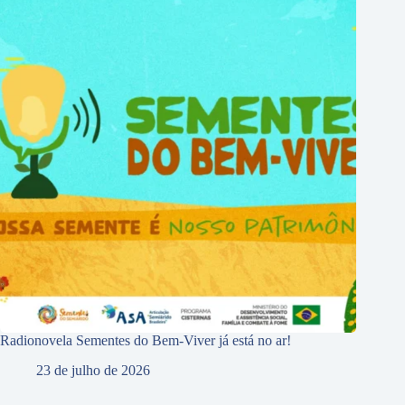
Radionovela Sementes do Bem-Viver já está no ar!
23 de julho de 2026