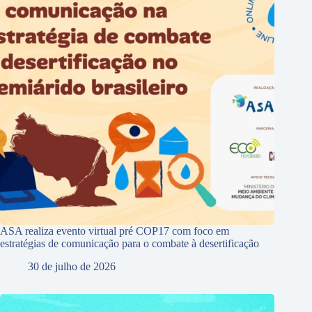
ASA realiza evento virtual pré COP17 com foco em
estratégias de comunicação para o combate à desertificação
30 de julho de 2026