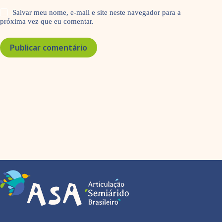
Salvar meu nome, e-mail e site neste navegador para a
próxima vez que eu comentar.
Publicar comentário