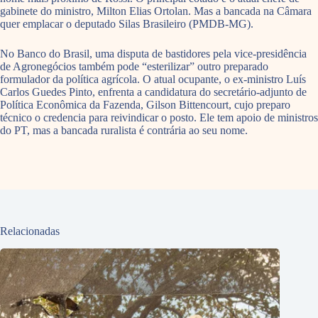
gabinete do ministro, Milton Elias Ortolan. Mas a bancada na Câmara
quer emplacar o deputado Silas Brasileiro (PMDB-MG).
No Banco do Brasil, uma disputa de bastidores pela vice-presidência
de Agronegócios também pode “esterilizar” outro preparado
formulador da política agrícola. O atual ocupante, o ex-ministro Luís
Carlos Guedes Pinto, enfrenta a candidatura do secretário-adjunto de
Política Econômica da Fazenda, Gilson Bittencourt, cujo preparo
técnico o credencia para reivindicar o posto. Ele tem apoio de ministros
do PT, mas a bancada ruralista é contrária ao seu nome.
Relacionadas