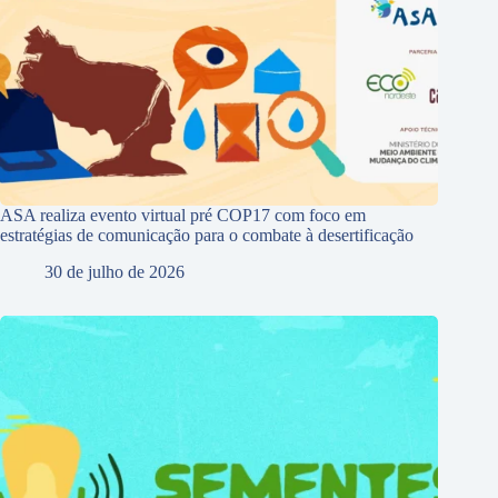
ASA realiza evento virtual pré COP17 com foco em
estratégias de comunicação para o combate à desertificação
30 de julho de 2026