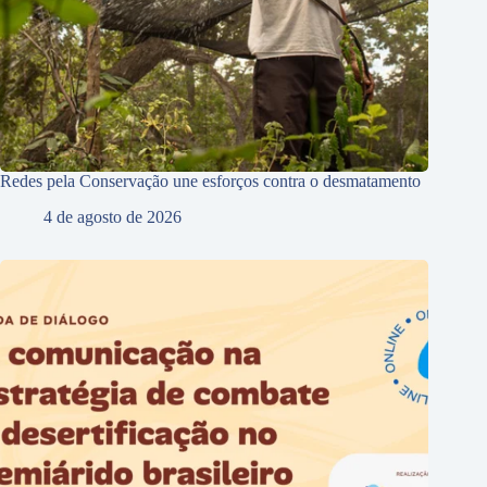
Redes pela Conservação une esforços contra o desmatamento
4 de agosto de 2026