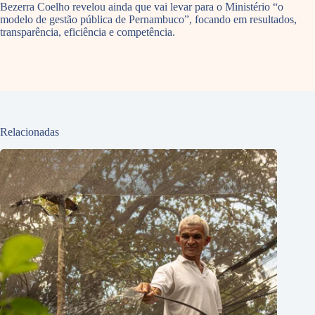
Bezerra Coelho revelou ainda que vai levar para o Ministério “o
modelo de gestão pública de Pernambuco”, focando em resultados,
transparência, eficiência e competência.
Relacionadas