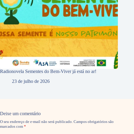
Radionovela Sementes do Bem-Viver já está no ar!
23 de julho de 2026
Deixe um comentário
O seu endereço de e-mail não será publicado.
Campos obrigatórios são
marcados com
*