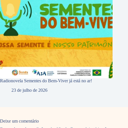
Radionovela Sementes do Bem-Viver já está no ar!
23 de julho de 2026
Deixe um comentário