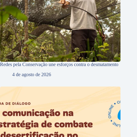
Redes pela Conservação une esforços contra o desmatamento
4 de agosto de 2026