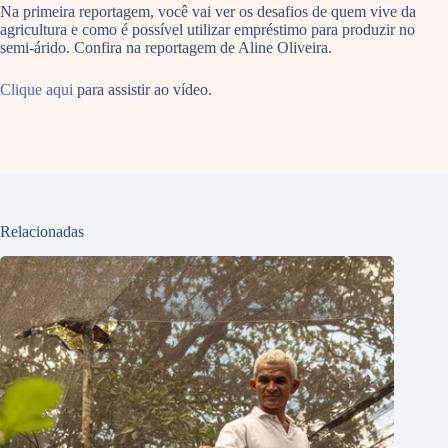
Na primeira reportagem, você vai ver os desafios de quem vive da
agricultura e como é possível utilizar empréstimo para produzir no
semi-árido. Confira na reportagem de Aline Oliveira.
Clique aqui
para assistir ao vídeo.
Relacionadas