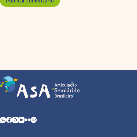
Publicar comentário