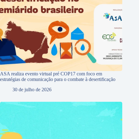
ASA realiza evento virtual pré COP17 com foco em
estratégias de comunicação para o combate à desertificação
30 de julho de 2026