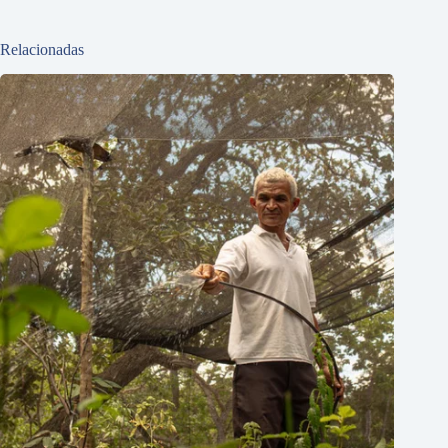
Relacionadas