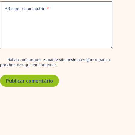
Adicionar comentário
*
Salvar meu nome, e-mail e site neste navegador para a
próxima vez que eu comentar.
Publicar comentário