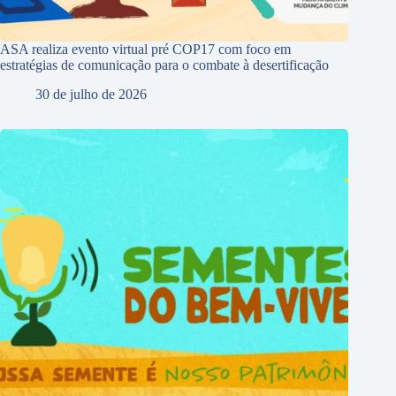
ASA realiza evento virtual pré COP17 com foco em
estratégias de comunicação para o combate à desertificação
30 de julho de 2026