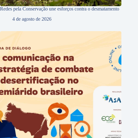
Redes pela Conservação une esforços contra o desmatamento
4 de agosto de 2026