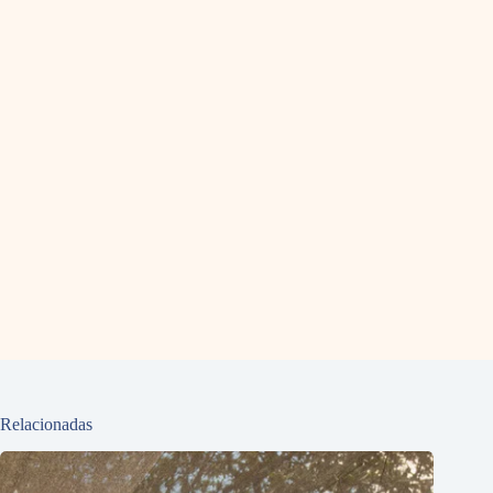
Relacionadas