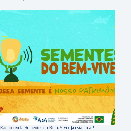
Radionovela Sementes do Bem-Viver já está no ar!