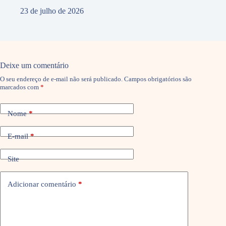
23 de julho de 2026
Deixe um comentário
O seu endereço de e-mail não será publicado.
Campos obrigatórios são
marcados com
*
Nome
*
E-mail
*
Site
Adicionar comentário
*