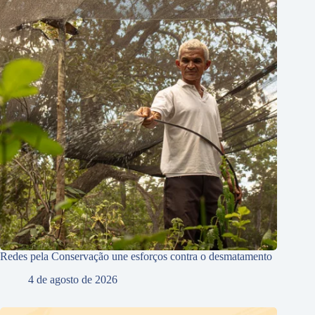
Redes pela Conservação une esforços contra o desmatamento
4 de agosto de 2026