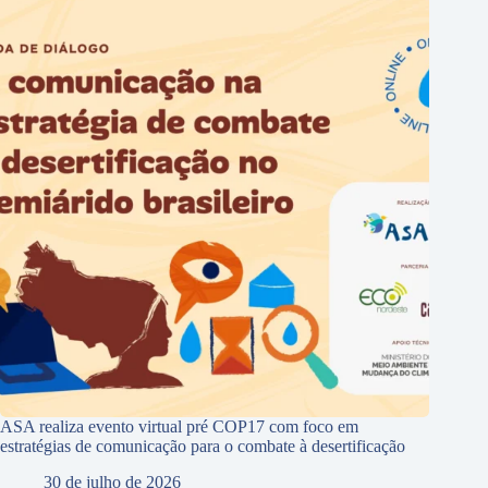
ASA realiza evento virtual pré COP17 com foco em
estratégias de comunicação para o combate à desertificação
30 de julho de 2026