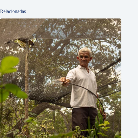
Relacionadas