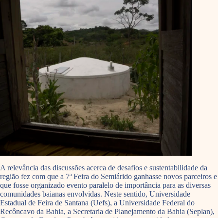
A relevância das discussões acerca de desafios e sustentabilidade da
região fez com que a 7ª Feira do Semiárido ganhasse novos parceiros e
que fosse organizado evento paralelo de importância para as diversas
comunidades baianas envolvidas. Neste sentido, Universidade
Estadual de Feira de Santana (Uefs), a Universidade Federal do
Recôncavo da Bahia, a Secretaria de Planejamento da Bahia (Seplan),