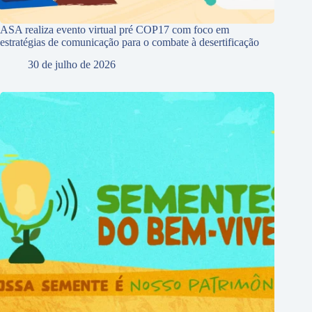
ASA realiza evento virtual pré COP17 com foco em
estratégias de comunicação para o combate à desertificação
30 de julho de 2026