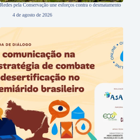
Redes pela Conservação une esforços contra o desmatamento
4 de agosto de 2026