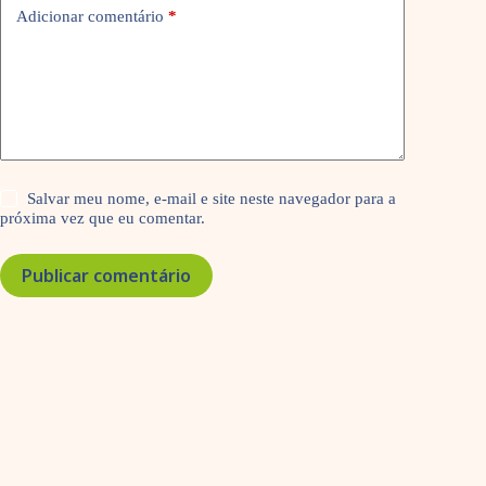
Adicionar comentário
*
Salvar meu nome, e-mail e site neste navegador para a
próxima vez que eu comentar.
Publicar comentário