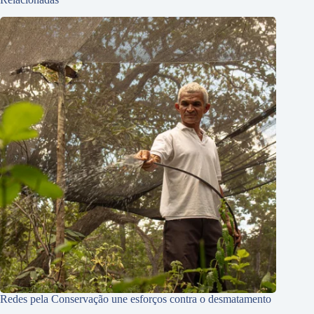
Redes pela Conservação une esforços contra o desmatamento