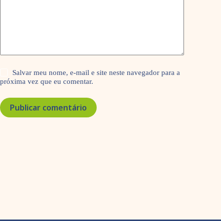
Salvar meu nome, e-mail e site neste navegador para a
próxima vez que eu comentar.
Publicar comentário