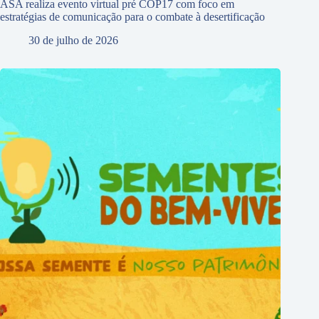
ASA realiza evento virtual pré COP17 com foco em
estratégias de comunicação para o combate à desertificação
30 de julho de 2026