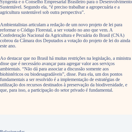
Syngenta e o Conselho Empresarial Brasileiro para o Desenvolvimento
Sustentável. Segundo ela, “é preciso trabalhar a agropecuária e a
agricultura sustentável sob outra perspectiva”.
Ambientalistas articulam a redação de um novo projeto de lei para
reformar o Código Florestal, a ser votado no ano que vem. A
Confederação Nacional da Agricultura e Pecuária do Brasil (CNA)
cobrou da Câmara dos Deputados a votação do projeto de lei do ainda
este ano.
Ao destacar que no Brasil há muitas restrições na legislação, a ministra
disse que é necessário avançar para agregar valor aos serviços
ambientais. “Não dá para associar a discussão somente aos
biohistéricos ou biodesagradáveis”, disse. Para ela, um dos pontos
fundamentais a ser resolvido é a implementação de estratégias de
utilização dos recursos destinados à preservação da biodiversidade, e
que, para isso, a participação do setor privado é fundamental.
Relacionadas