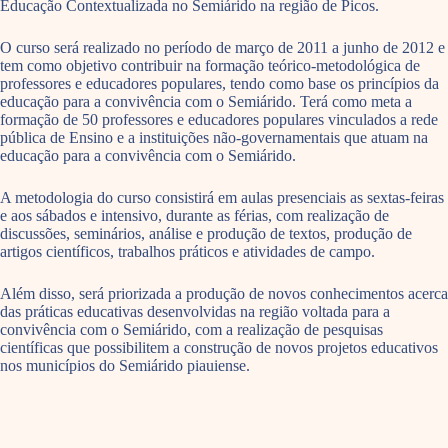
Educação Contextualizada no Semiárido na região de Picos.
O curso será realizado no período de março de 2011 a junho de 2012 e
tem como objetivo contribuir na formação teórico-metodológica de
professores e educadores populares, tendo como base os princípios da
educação para a convivência com o Semiárido. Terá como meta a
formação de 50 professores e educadores populares vinculados a rede
pública de Ensino e a instituições não-governamentais que atuam na
educação para a convivência com o Semiárido.
A metodologia do curso consistirá em aulas presenciais as sextas-feiras
e aos sábados e intensivo, durante as férias, com realização de
discussões, seminários, análise e produção de textos, produção de
artigos científicos, trabalhos práticos e atividades de campo.
Além disso, será priorizada a produção de novos conhecimentos acerca
das práticas educativas desenvolvidas na região voltada para a
convivência com o Semiárido, com a realização de pesquisas
científicas que possibilitem a construção de novos projetos educativos
nos municípios do Semiárido piauiense.