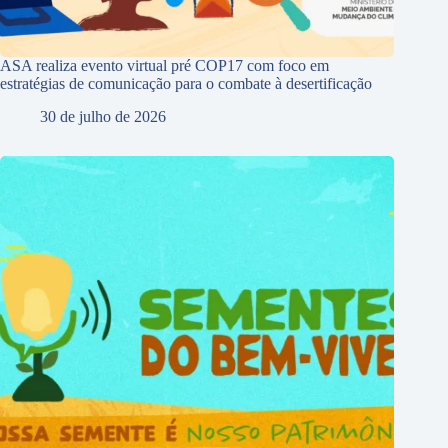
ASA realiza evento virtual pré COP17 com foco em
estratégias de comunicação para o combate à desertificação
30 de julho de 2026