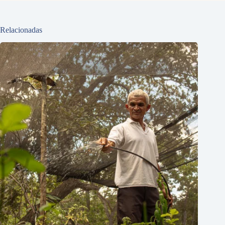
Relacionadas