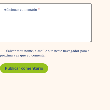
Adicionar comentário
*
Salvar meu nome, e-mail e site neste navegador para a
próxima vez que eu comentar.
Publicar comentário