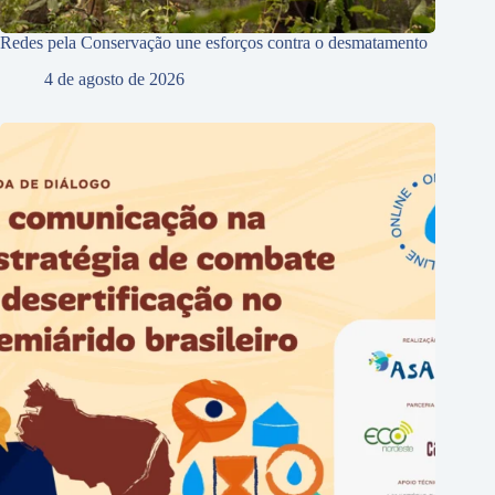
Redes pela Conservação une esforços contra o desmatamento
4 de agosto de 2026