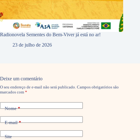
Radionovela Sementes do Bem-Viver já está no ar!
23 de julho de 2026
Deixe um comentário
O seu endereço de e-mail não será publicado.
Campos obrigatórios são
marcados com
*
Nome
*
E-mail
*
Site