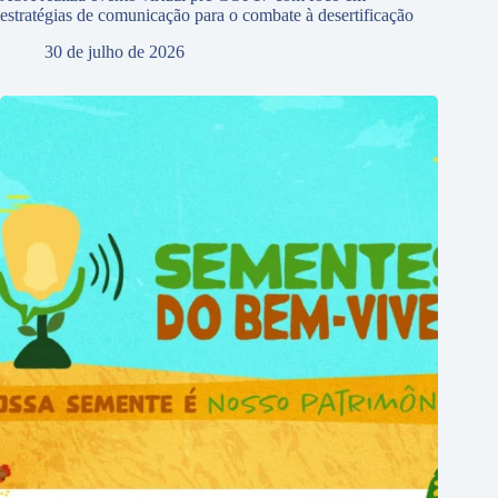
estratégias de comunicação para o combate à desertificação
30 de julho de 2026