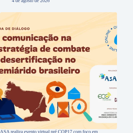
4 de agosto de 2026
ASA realiza evento virtual pré COP17 com foco em