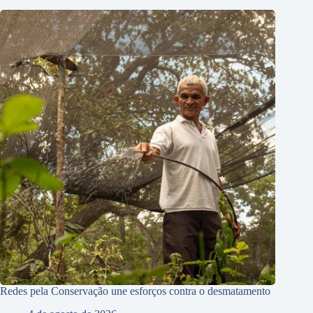
Redes pela Conservação une esforços contra o desmatamento