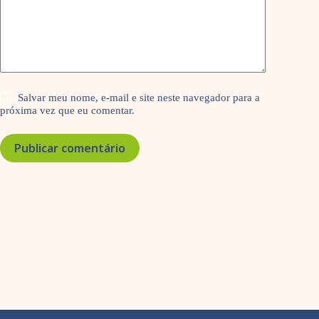
Salvar meu nome, e-mail e site neste navegador para a
próxima vez que eu comentar.
Publicar comentário