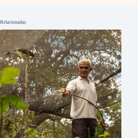
Relacionadas