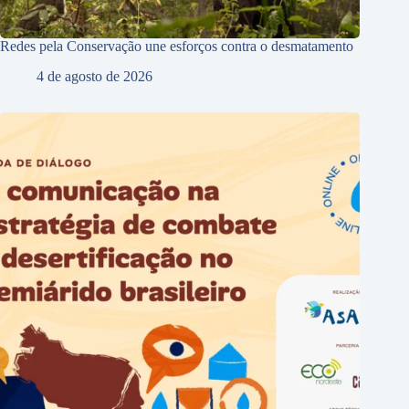
Redes pela Conservação une esforços contra o desmatamento
4 de agosto de 2026