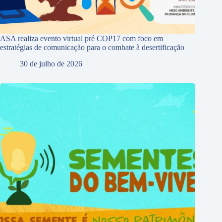
ASA realiza evento virtual pré COP17 com foco em
estratégias de comunicação para o combate à desertificação
30 de julho de 2026