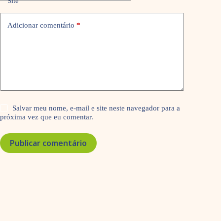
Site
Adicionar comentário
*
Salvar meu nome, e-mail e site neste navegador para a
próxima vez que eu comentar.
Publicar comentário