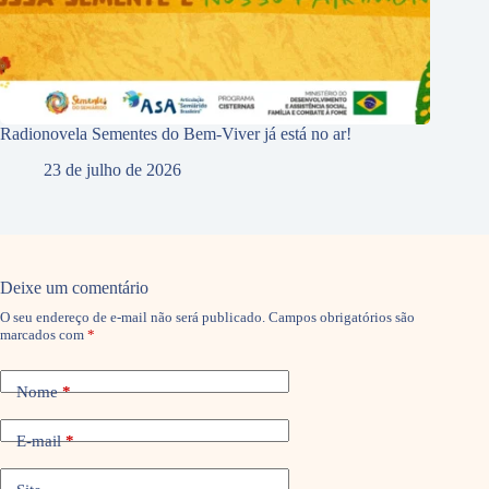
Radionovela Sementes do Bem-Viver já está no ar!
23 de julho de 2026
Deixe um comentário
O seu endereço de e-mail não será publicado.
Campos obrigatórios são
marcados com
*
Nome
*
E-mail
*