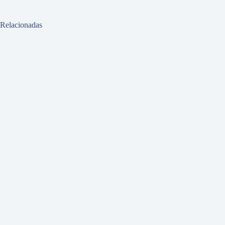
Relacionadas