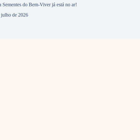
 Sementes do Bem-Viver já está no ar!
 julho de 2026