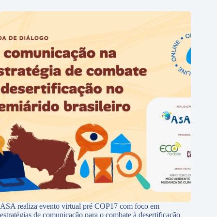
ASA realiza evento virtual pré COP17 com foco em
estratégias de comunicação para o combate à desertificação