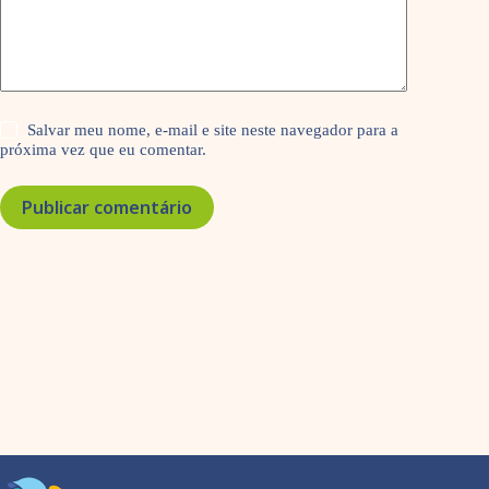
Salvar meu nome, e-mail e site neste navegador para a
próxima vez que eu comentar.
Publicar comentário