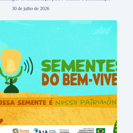
30 de julho de 2026