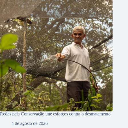
Redes pela Conservação une esforços contra o desmatamento
4 de agosto de 2026