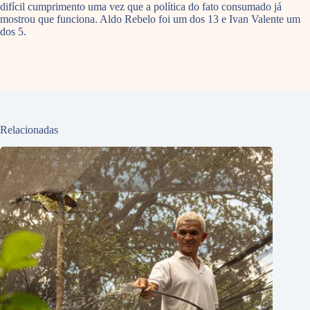
difícil cumprimento uma vez que a política do fato consumado já
mostrou que funciona. Aldo Rebelo foi um dos 13 e Ivan Valente um
dos 5.
Relacionadas