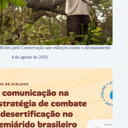
Redes pela Conservação une esforços contra o desmatamento
4 de agosto de 2026