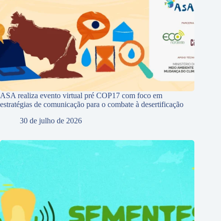
ASA realiza evento virtual pré COP17 com foco em
estratégias de comunicação para o combate à desertificação
30 de julho de 2026