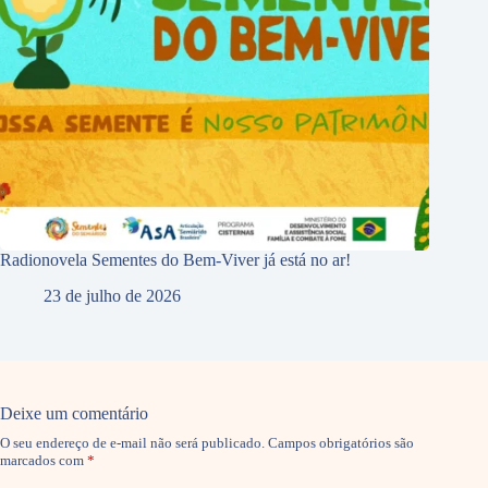
Radionovela Sementes do Bem-Viver já está no ar!
23 de julho de 2026
Deixe um comentário
O seu endereço de e-mail não será publicado.
Campos obrigatórios são
marcados com
*