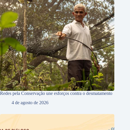
Redes pela Conservação une esforços contra o desmatamento
4 de agosto de 2026