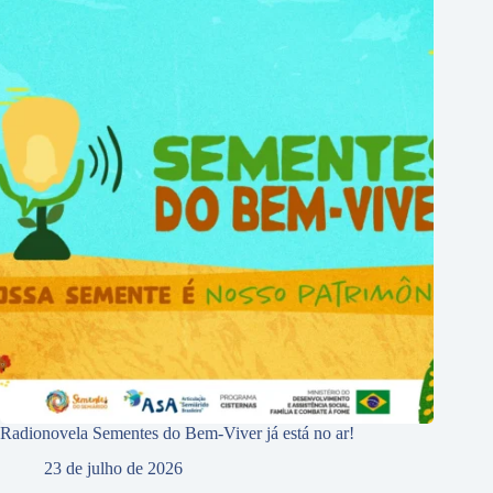
Radionovela Sementes do Bem-Viver já está no ar!
23 de julho de 2026