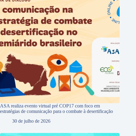
ASA realiza evento virtual pré COP17 com foco em
estratégias de comunicação para o combate à desertificação
30 de julho de 2026