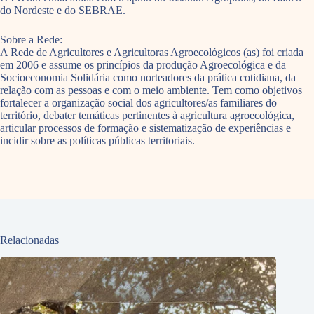
do Nordeste e do SEBRAE.
Sobre a Rede:
A Rede de Agricultores e Agricultoras Agroecológicos (as) foi criada
em 2006 e assume os princípios da produção Agroecológica e da
Socioeconomia Solidária como norteadores da prática cotidiana, da
relação com as pessoas e com o meio ambiente. Tem como objetivos
fortalecer a organização social dos agricultores/as familiares do
território, debater temáticas pertinentes à agricultura agroecológica,
articular processos de formação e sistematização de experiências e
incidir sobre as políticas públicas territoriais.
Relacionadas