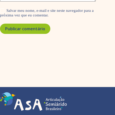
Salvar meu nome, e-mail e site neste navegador para a
próxima vez que eu comentar.
Publicar comentário