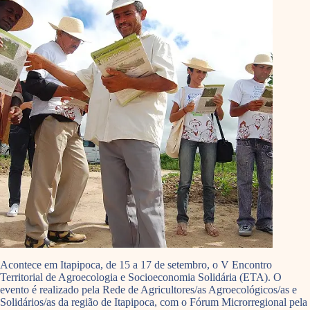
Acontece em Itapipoca, de 15 a 17 de setembro, o V Encontro
Territorial de Agroecologia e Socioeconomia Solidária (ETA). O
evento é realizado pela Rede de Agricultores/as Agroecológicos/as e
Solidários/as da região de Itapipoca, com o Fórum Microrregional pela