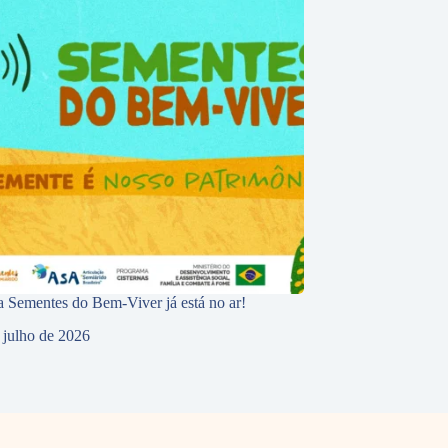
 Sementes do Bem-Viver já está no ar!
 julho de 2026