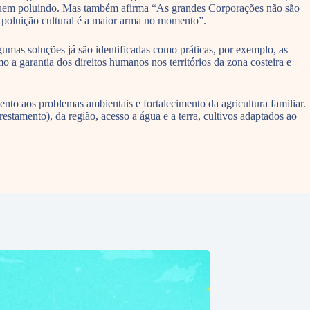
nuem poluindo. Mas também afirma “As grandes Corporações não são
a poluição cultural é a maior arma no momento”.
umas soluções já são identificadas como práticas, por exemplo, as
a garantia dos direitos humanos nos territórios da zona costeira e
ento aos problemas ambientais e fortalecimento da agricultura familiar.
estamento), da região, acesso a água e a terra, cultivos adaptados ao