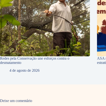
Redes pela Conservação une esforços contra o
ASA r
desmatamento
estra
4 de agosto de 2026
Deixe um comentário