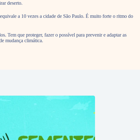
rar deserto.
 equivale a 10 vezes a cidade de São Paulo. É muito forte o ritmo do
os. Tem que proteger, fazer o possível para prevenir e adaptar as
o de mudança climática.