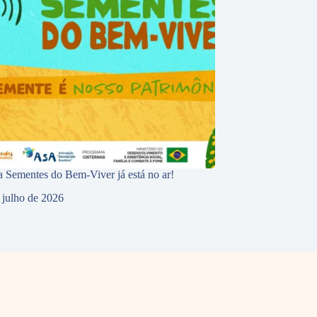
 Sementes do Bem-Viver já está no ar!
 julho de 2026