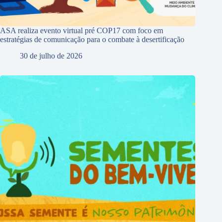
ASA realiza evento virtual pré COP17 com foco em
estratégias de comunicação para o combate à desertificação
30 de julho de 2026