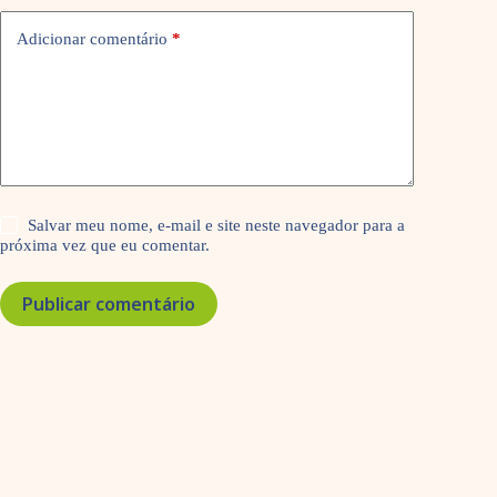
Adicionar comentário
*
Salvar meu nome, e-mail e site neste navegador para a
próxima vez que eu comentar.
Publicar comentário