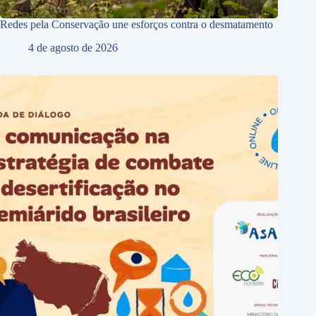
Redes pela Conservação une esforços contra o desmatamento
4 de agosto de 2026