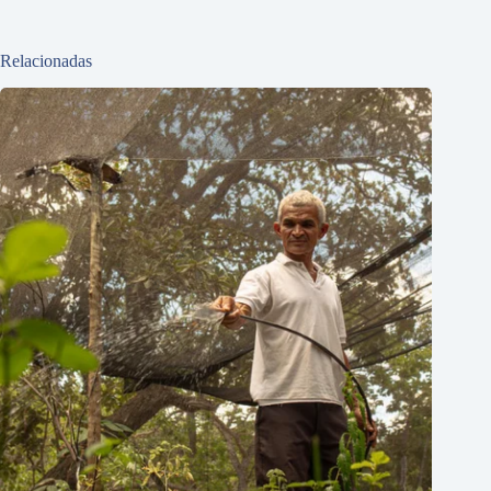
Relacionadas