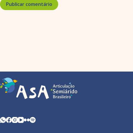
Publicar comentário