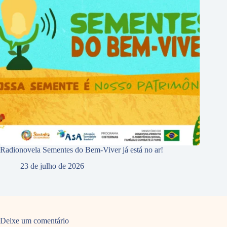
Radionovela Sementes do Bem-Viver já está no ar!
23 de julho de 2026
Deixe um comentário