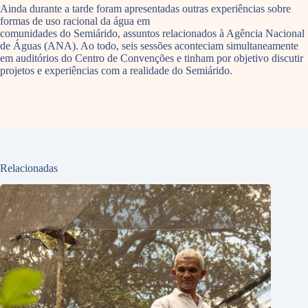
Ainda durante a tarde foram apresentadas outras experiências sobre
formas de uso racional da água em
comunidades do Semiárido, assuntos relacionados à Agência Nacional
de Águas (ANA). Ao todo, seis sessões aconteciam simultaneamente
em auditórios do Centro de Convenções e tinham por objetivo discutir
projetos e experiências com a realidade do Semiárido.
Relacionadas