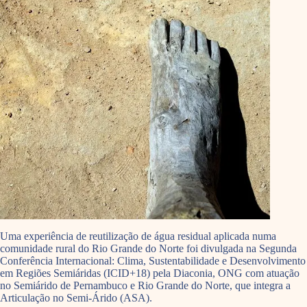
Uma experiência de reutilização de água residual aplicada numa
comunidade rural do Rio Grande do Norte foi divulgada na Segunda
Conferência Internacional: Clima, Sustentabilidade e Desenvolvimento
em Regiões Semiáridas (ICID+18) pela Diaconia, ONG com atuação
no Semiárido de Pernambuco e Rio Grande do Norte, que integra a
Articulação no Semi-Árido (ASA).