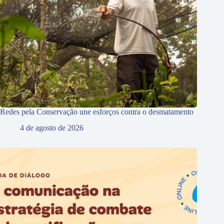
Redes pela Conservação une esforços contra o desmatamento
4 de agosto de 2026