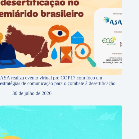
ASA realiza evento virtual pré COP17 com foco em
estratégias de comunicação para o combate à desertificação
30 de julho de 2026