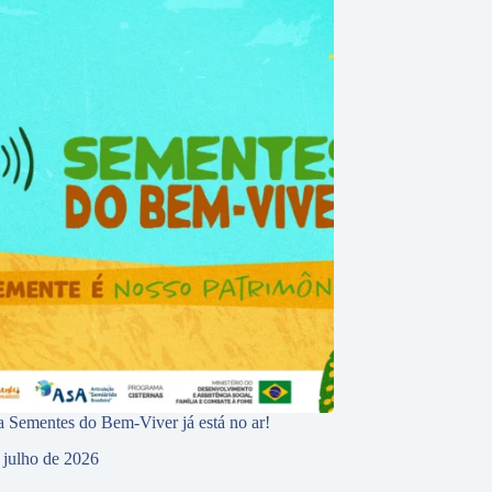
 Sementes do Bem-Viver já está no ar!
 julho de 2026