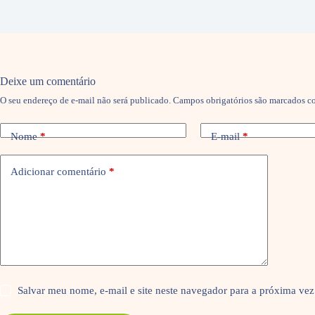
Deixe um comentário
O seu endereço de e-mail não será publicado.
Campos obrigatórios são marcados 
Nome
*
E-mail
*
Adicionar comentário
*
Salvar meu nome, e-mail e site neste navegador para a próxima vez