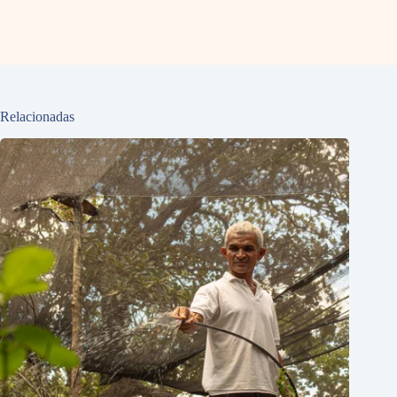
Relacionadas