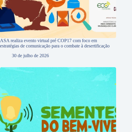
ASA realiza evento virtual pré COP17 com foco em
estratégias de comunicação para o combate à desertificação
30 de julho de 2026