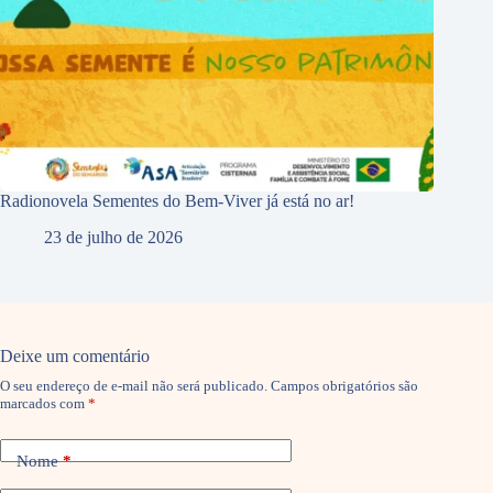
Radionovela Sementes do Bem-Viver já está no ar!
23 de julho de 2026
Deixe um comentário
O seu endereço de e-mail não será publicado.
Campos obrigatórios são
marcados com
*
Nome
*