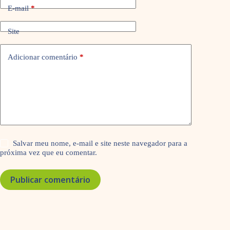
E-mail
*
Site
Adicionar comentário
*
Salvar meu nome, e-mail e site neste navegador para a
próxima vez que eu comentar.
Publicar comentário