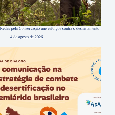
Redes pela Conservação une esforços contra o desmatamento
4 de agosto de 2026