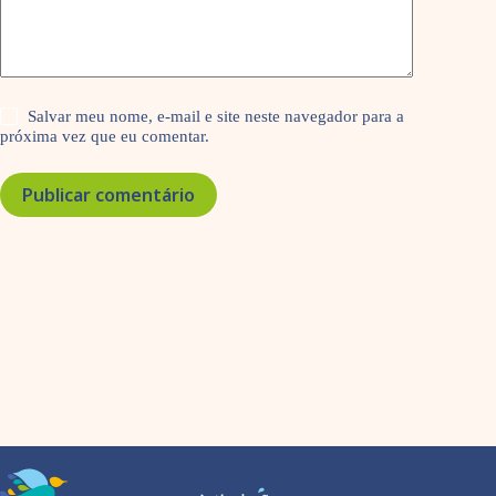
Salvar meu nome, e-mail e site neste navegador para a
próxima vez que eu comentar.
Publicar comentário