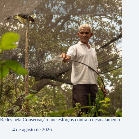
Redes pela Conservação une esforços contra o desmatamento
4 de agosto de 2026