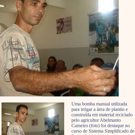
Uma bomba manual utilizada
para irrigar a área de plantio e
construída em material reciclado
pelo agricultor Abelmanto
Carneiro (foto) foi destaque no
curso de Sistema Simplificado de