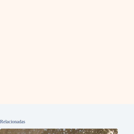
Relacionadas