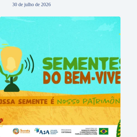
30 de julho de 2026