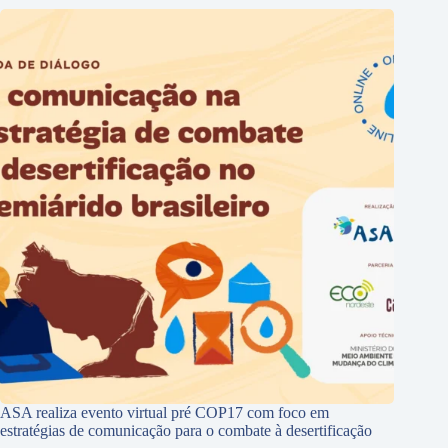
ASA realiza evento virtual pré COP17 com foco em
estratégias de comunicação para o combate à desertificação