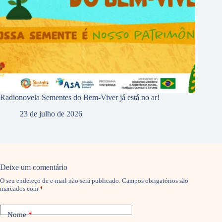
Radionovela Sementes do Bem-Viver já está no ar!
23 de julho de 2026
Deixe um comentário
O seu endereço de e-mail não será publicado.
Campos obrigatórios são
marcados com
*
Nome
*