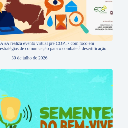
ASA realiza evento virtual pré COP17 com foco em
estratégias de comunicação para o combate à desertificação
30 de julho de 2026