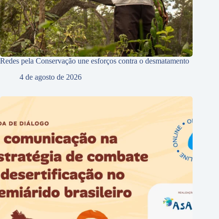
Redes pela Conservação une esforços contra o desmatamento
4 de agosto de 2026