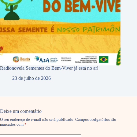
Radionovela Sementes do Bem-Viver já está no ar!
23 de julho de 2026
Deixe um comentário
O seu endereço de e-mail não será publicado.
Campos obrigatórios são
marcados com
*