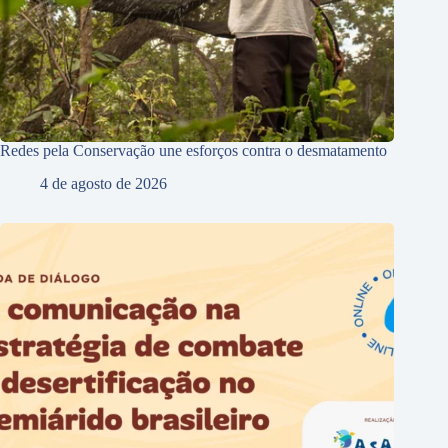
Redes pela Conservação une esforços contra o desmatamento
4 de agosto de 2026