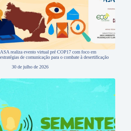
ASA realiza evento virtual pré COP17 com foco em
estratégias de comunicação para o combate à desertificação
30 de julho de 2026