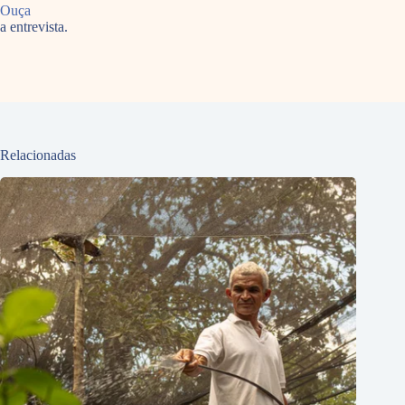
Ouça
a entrevista.
Relacionadas