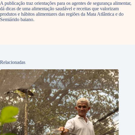
A publicação traz orientações para os agentes de segurança alimentar,
dá dicas de uma alimentação saudável e receitas que valorizam
produtos e hábitos alimentares das regiões da Mata Atlântica e do
Semiárido baiano.
Relacionadas