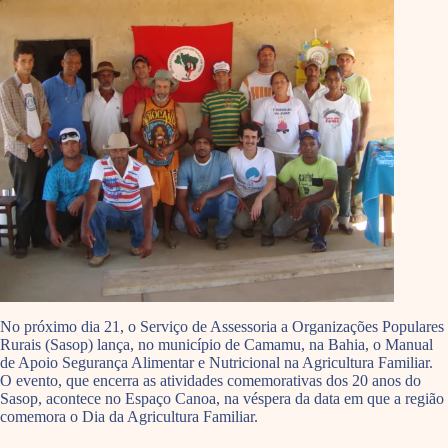
No próximo dia 21, o Serviço de Assessoria a Organizações Populares
Rurais (Sasop) lança, no município de Camamu, na Bahia, o Manual
de Apoio Segurança Alimentar e Nutricional na Agricultura Familiar.
O evento, que encerra as atividades comemorativas dos 20 anos do
Sasop, acontece no Espaço Canoa, na véspera da data em que a região
comemora o Dia da Agricultura Familiar.