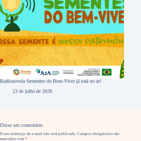
Radionovela Sementes do Bem-Viver já está no ar!
23 de julho de 2026
Deixe um comentário
O seu endereço de e-mail não será publicado.
Campos obrigatórios são
marcados com
*