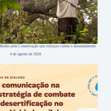
Redes pela Conservação une esforços contra o desmatamento
4 de agosto de 2026