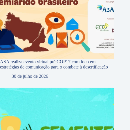
ASA realiza evento virtual pré COP17 com foco em
estratégias de comunicação para o combate à desertificação
30 de julho de 2026