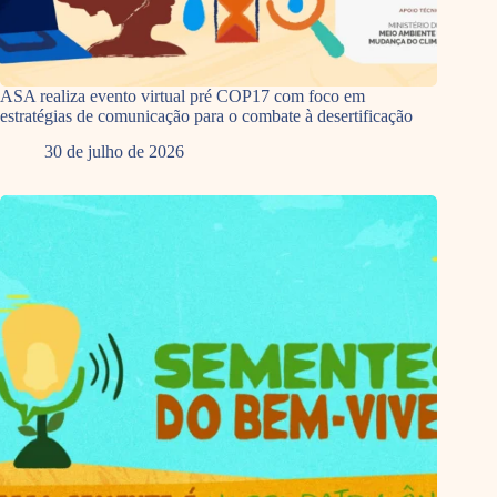
ASA realiza evento virtual pré COP17 com foco em
estratégias de comunicação para o combate à desertificação
30 de julho de 2026