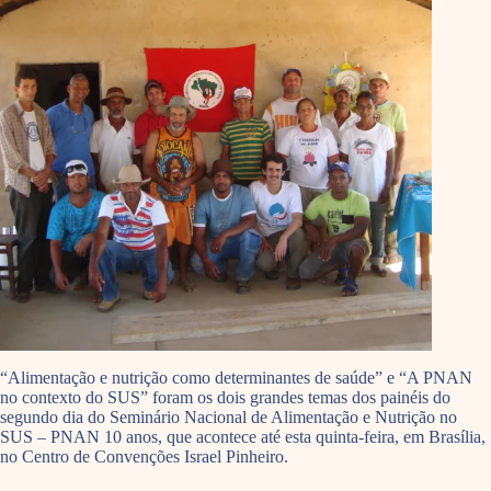
“Alimentação e nutrição como determinantes de saúde” e “A PNAN
no contexto do SUS” foram os dois grandes temas dos painéis do
segundo dia do Seminário Nacional de Alimentação e Nutrição no
SUS – PNAN 10 anos, que acontece até esta quinta-feira, em Brasília,
no Centro de Convenções Israel Pinheiro.