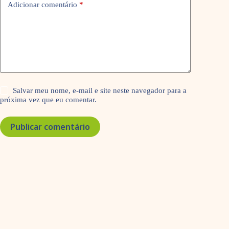
Adicionar comentário
*
Salvar meu nome, e-mail e site neste navegador para a
próxima vez que eu comentar.
Publicar comentário