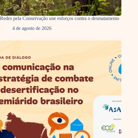
Redes pela Conservação une esforços contra o desmatamento
4 de agosto de 2026