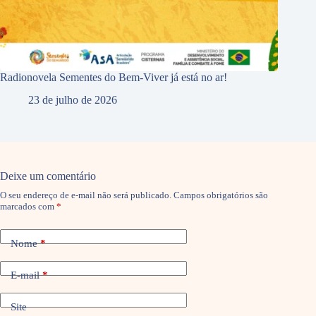
Radionovela Sementes do Bem-Viver já está no ar!
23 de julho de 2026
Deixe um comentário
O seu endereço de e-mail não será publicado.
Campos obrigatórios são
marcados com
*
Nome
*
E-mail
*
Site