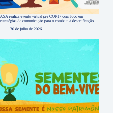
ASA realiza evento virtual pré COP17 com foco em
estratégias de comunicação para o combate à desertificação
30 de julho de 2026