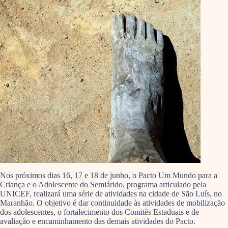
Nos próximos dias 16, 17 e 18 de junho, o Pacto Um Mundo para a
Criança e o Adolescente do Semiárido, programa articulado pela
UNICEF, realizará uma série de atividades na cidade de São Luís, no
Maranhão. O objetivo é dar continuidade às atividades de mobilização
dos adolescentes, o fortalecimento dos Comitês Estaduais e de
avaliação e encaminhamento das demais atividades do Pacto.