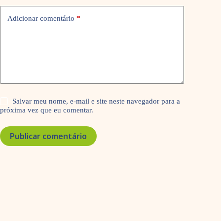
Adicionar comentário
*
Salvar meu nome, e-mail e site neste navegador para a
próxima vez que eu comentar.
Publicar comentário