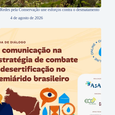
Redes pela Conservação une esforços contra o desmatamento
4 de agosto de 2026