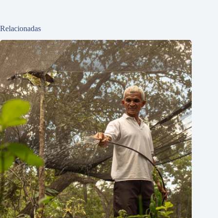
Relacionadas