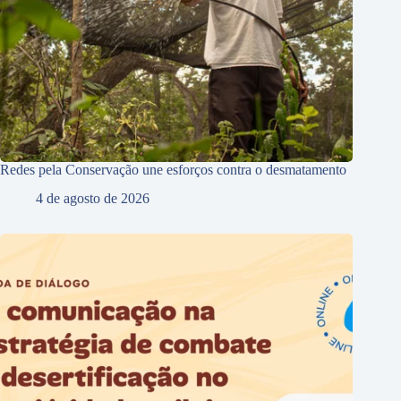
Redes pela Conservação une esforços contra o desmatamento
4 de agosto de 2026