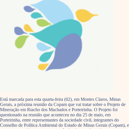
Está marcada para esta quarta-feira (02), em Montes Claros, Minas
Gerais, a próxima reunião da Copam que vai tratar sobre o Projeto de
Mineração em Riacho dos Machados e Porteirinha. O Projeto foi
questionado na reunião que aconteceu no dia 25 de maio, em
Porteirinha, entre representantes da sociedade civil, integrantes do
Conselho de Política Ambiental do Estado de Minas Gerais (Copam), e