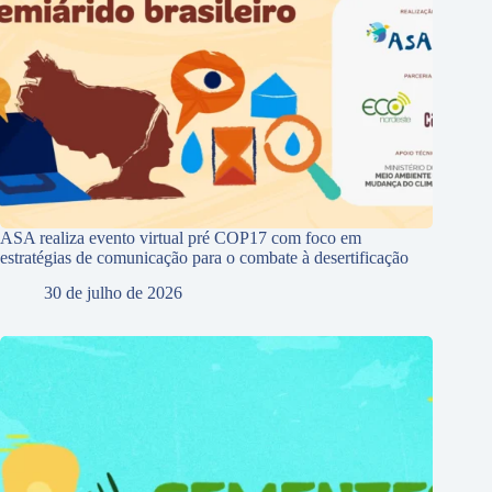
ASA realiza evento virtual pré COP17 com foco em
estratégias de comunicação para o combate à desertificação
30 de julho de 2026