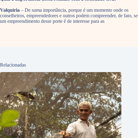
Valquíria
– De suma importância, porque é um momento onde os
conselheiros, empreendedores e outros podem compreender, de fato, se
um empreendimento desse porte é de interesse para as
Relacionadas