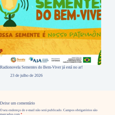
Radionovela Sementes do Bem-Viver já está no ar!
23 de julho de 2026
Deixe um comentário
O seu endereço de e-mail não será publicado.
Campos obrigatórios são
marcados com
*