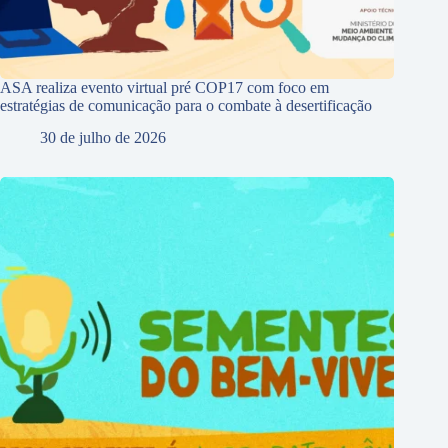
ASA realiza evento virtual pré COP17 com foco em
estratégias de comunicação para o combate à desertificação
30 de julho de 2026