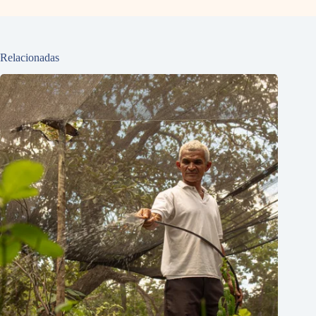
Relacionadas