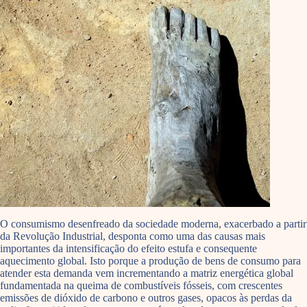
O consumismo desenfreado da sociedade moderna, exacerbado a partir
da Revolução Industrial, desponta como uma das causas mais
importantes da intensificação do efeito estufa e consequente
aquecimento global. Isto porque a produção de bens de consumo para
atender esta demanda vem incrementando a matriz energética global
fundamentada na queima de combustíveis fósseis, com crescentes
emissões de dióxido de carbono e outros gases, opacos às perdas da