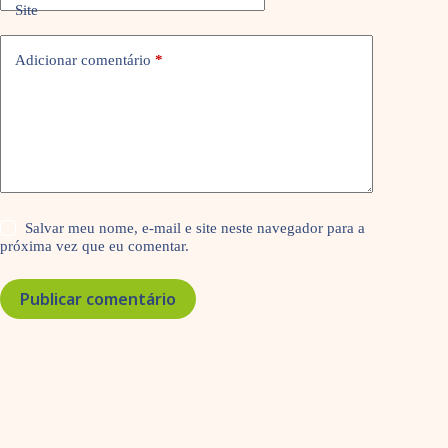
Site
Adicionar comentário
*
Salvar meu nome, e-mail e site neste navegador para a
próxima vez que eu comentar.
Publicar comentário