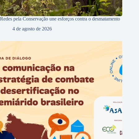
Redes pela Conservação une esforços contra o desmatamento
4 de agosto de 2026