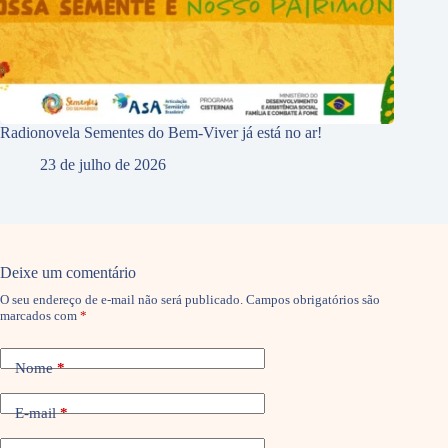
Radionovela Sementes do Bem-Viver já está no ar!
23 de julho de 2026
Deixe um comentário
O seu endereço de e-mail não será publicado.
Campos obrigatórios são
marcados com
*
Nome
*
E-mail
*