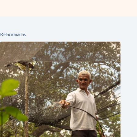
Relacionadas