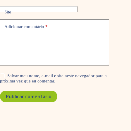
Site
Adicionar comentário
*
Salvar meu nome, e-mail e site neste navegador para a
próxima vez que eu comentar.
Publicar comentário