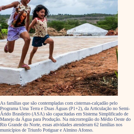
As famílias que são contempladas com cisternas-calçadão pelo
Programa Uma Terra e Duas Águas (P1+2), da Articulação no Semi-
Árido Brasileiro (ASA) são capacitadas em Sistema Simplificado de
Manejo da Água para Produção. Na microrregião do Médio Oeste do
Rio Grande do Norte, essas atividades atenderam 62 famílias nos
municípios de Triunfo Potiguar e Almino Afonso.