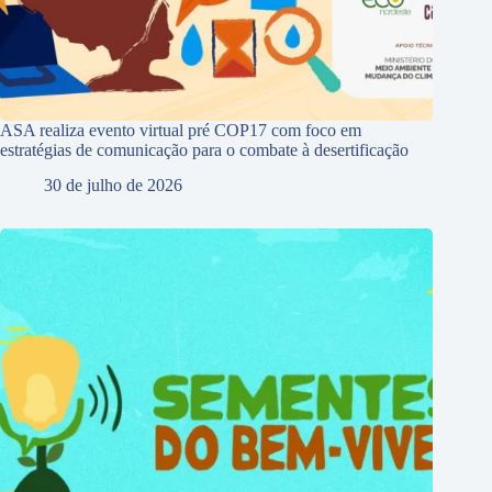
ASA realiza evento virtual pré COP17 com foco em
estratégias de comunicação para o combate à desertificação
30 de julho de 2026