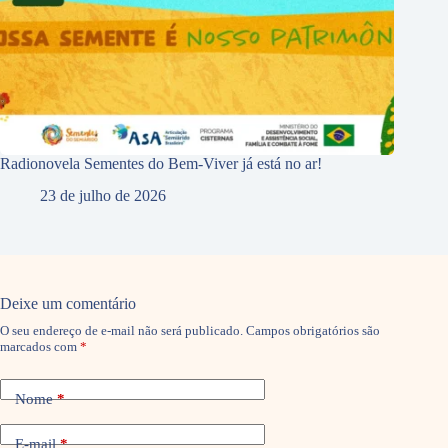
Radionovela Sementes do Bem-Viver já está no ar!
23 de julho de 2026
Deixe um comentário
O seu endereço de e-mail não será publicado.
Campos obrigatórios são
marcados com
*
Nome
*
E-mail
*