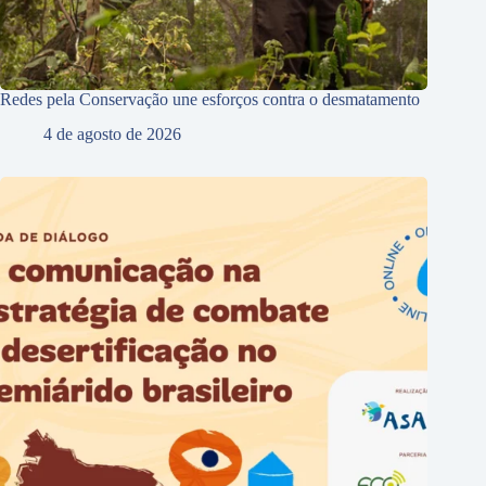
Redes pela Conservação une esforços contra o desmatamento
4 de agosto de 2026