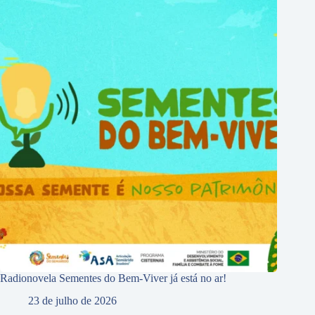
Radionovela Sementes do Bem-Viver já está no ar!
23 de julho de 2026