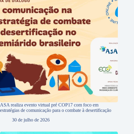
ASA realiza evento virtual pré COP17 com foco em
estratégias de comunicação para o combate à desertificação
30 de julho de 2026