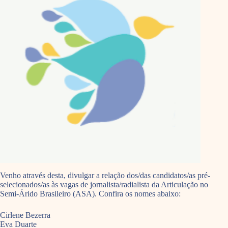
Venho através desta, divulgar a relação dos/das candidatos/as pré-
selecionados/as às vagas de jornalista/radialista da Articulação no
Semi-Árido Brasileiro (ASA). Confira os nomes abaixo:
Cirlene Bezerra
Eva Duarte