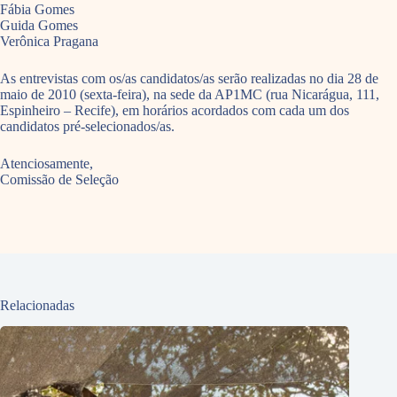
Fábia Gomes
Guida Gomes
Verônica Pragana
As entrevistas com os/as candidatos/as serão realizadas no dia 28 de
maio de 2010 (sexta-feira), na sede da AP1MC (rua Nicarágua, 111,
Espinheiro – Recife), em horários acordados com cada um dos
candidatos pré-selecionados/as.
Atenciosamente,
Comissão de Seleção
Relacionadas