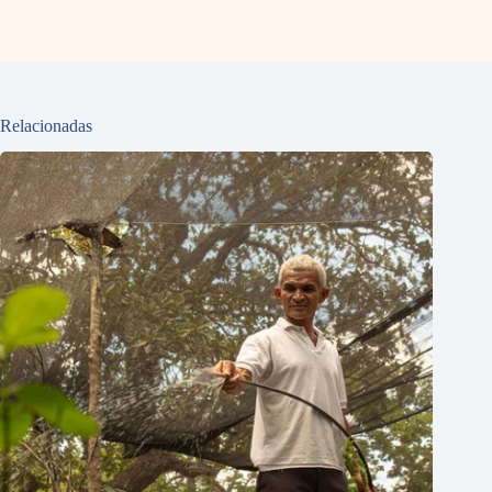
Relacionadas