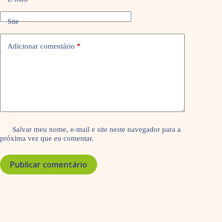
Site
Adicionar comentário
*
Salvar meu nome, e-mail e site neste navegador para a
próxima vez que eu comentar.
Publicar comentário