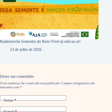
Radionovela Sementes do Bem-Viver já está no ar!
23 de julho de 2026
Deixe um comentário
O seu endereço de e-mail não será publicado.
Campos obrigatórios são
marcados com
*
Nome
*
E-mail
*