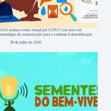
ASA realiza evento virtual pré COP17 com foco em
estratégias de comunicação para o combate à desertificação
30 de julho de 2026