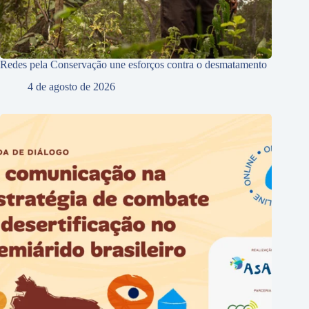
Redes pela Conservação une esforços contra o desmatamento
4 de agosto de 2026