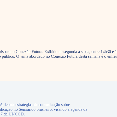
ssora: o Conexão Futura. Exibido de segunda à sexta, entre 14h30 e 1
o público. O tema abordado no Conexão Futura desta semana é o enfrent