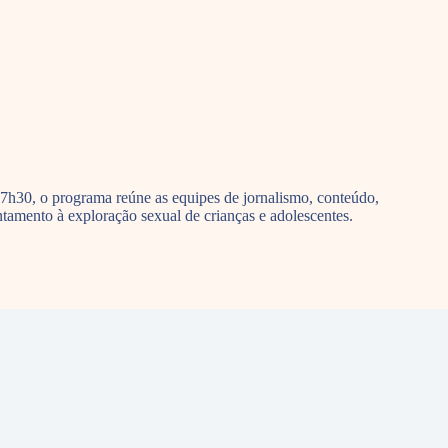
7h30, o programa reúne as equipes de jornalismo, conteúdo,
amento à exploração sexual de crianças e adolescentes.