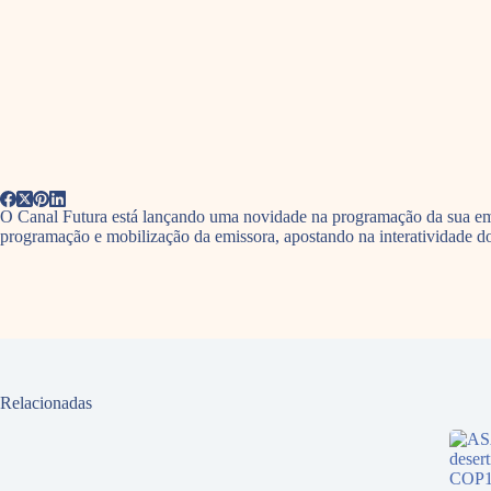
O Canal Futura está lançando uma novidade na programação da sua emi
programação e mobilização da emissora, apostando na interatividade d
Relacionadas