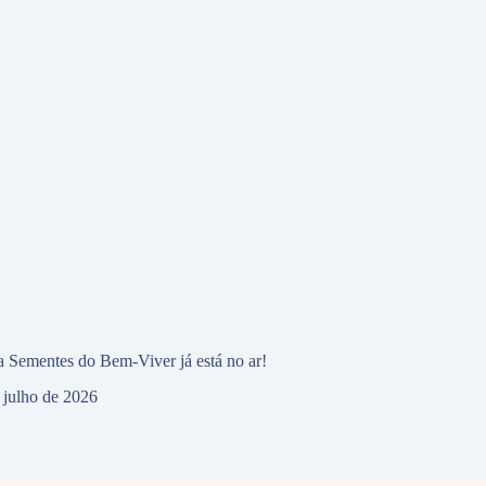
 Sementes do Bem-Viver já está no ar!
 julho de 2026