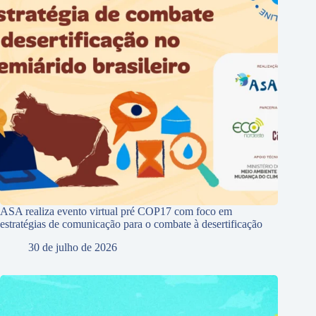
ASA realiza evento virtual pré COP17 com foco em
estratégias de comunicação para o combate à desertificação
30 de julho de 2026