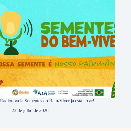
Radionovela Sementes do Bem-Viver já está no ar!
23 de julho de 2026