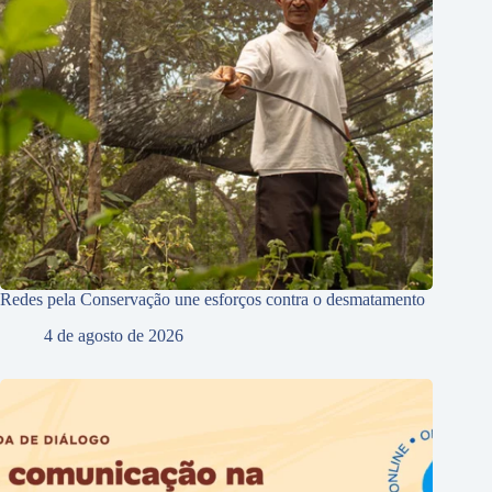
Redes pela Conservação une esforços contra o desmatamento
4 de agosto de 2026