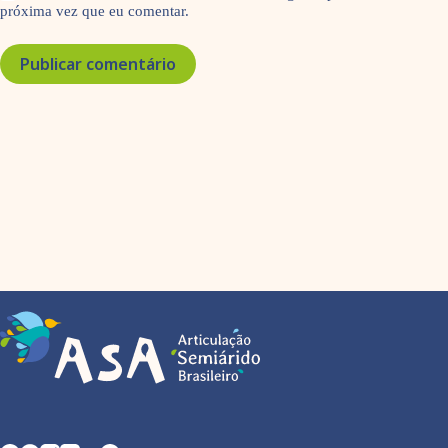
próxima vez que eu comentar.
Publicar comentário