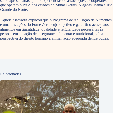
serão apresentadas quatro experiências de associações e cooperativas
que operam o PAA nos estados de Minas Gerais, Alagoas, Bahia e Rio
Grande do Norte.
Aquela assessora explicou que o Programa de Aquisição de Alimentos
é uma das ações do Fome Zero, cujo objetivo é garantir o acesso aos
alimentos em quantidade, qualidade e regularidade necessárias às
pessoas em situação de insegurança alimentar e nutricional, sob a
perspectiva do direito humano à alimentação adequada dentre outras.
Relacionadas