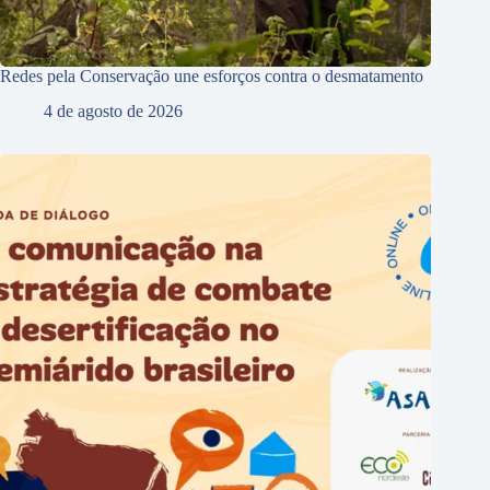
Redes pela Conservação une esforços contra o desmatamento
4 de agosto de 2026