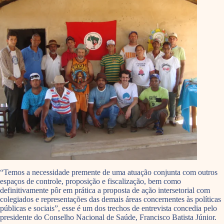
“Temos a necessidade premente de uma atuação conjunta com outros
espaços de controle, proposição e fiscalização, bem como
definitivamente pôr em prática a proposta de ação intersetorial com
colegiados e representações das demais áreas concernentes às políticas
públicas e sociais”, esse é um dos trechos de entrevista concedia pelo
presidente do Conselho Nacional de Saúde, Francisco Batista Júnior.