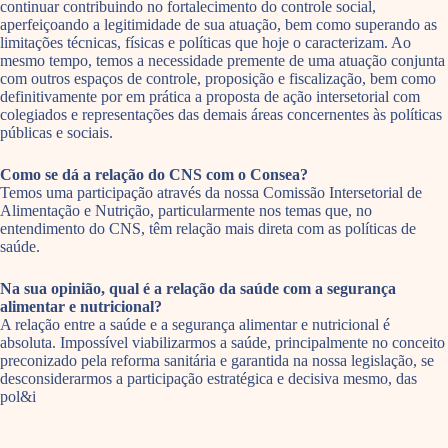
continuar contribuindo no fortalecimento do controle social,
aperfeiçoando a legitimidade de sua atuação, bem como superando as
limitações técnicas, físicas e políticas que hoje o caracterizam. Ao
mesmo tempo, temos a necessidade premente de uma atuação conjunta
com outros espaços de controle, proposição e fiscalização, bem como
definitivamente por em prática a proposta de ação intersetorial com
colegiados e representações das demais áreas concernentes às políticas
públicas e sociais.
Como se dá a relação do CNS com o Consea?
Temos uma participação através da nossa Comissão Intersetorial de
Alimentação e Nutrição, particularmente nos temas que, no
entendimento do CNS, têm relação mais direta com as políticas de
saúde.
Na sua opinião, qual é a relação da saúde com a segurança
alimentar e nutricional?
A relação entre a saúde e a segurança alimentar e nutricional é
absoluta. Impossível viabilizarmos a saúde, principalmente no conceito
preconizado pela reforma sanitária e garantida na nossa legislação, se
desconsiderarmos a participação estratégica e decisiva mesmo, das
pol&i