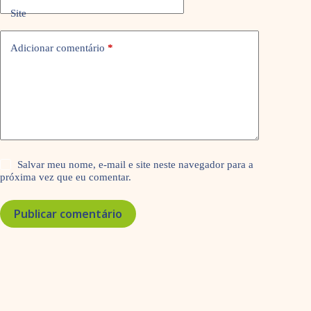
Site
Adicionar comentário
*
Salvar meu nome, e-mail e site neste navegador para a
próxima vez que eu comentar.
Publicar comentário