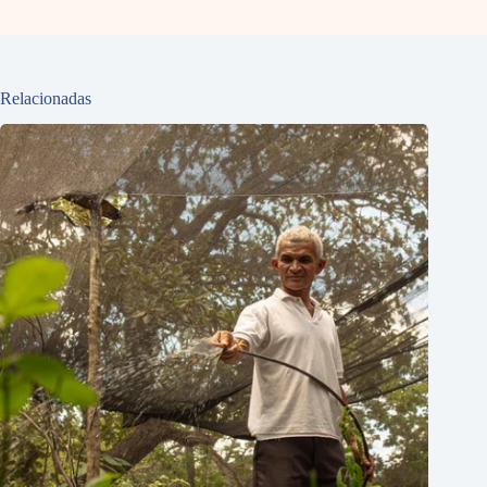
Relacionadas