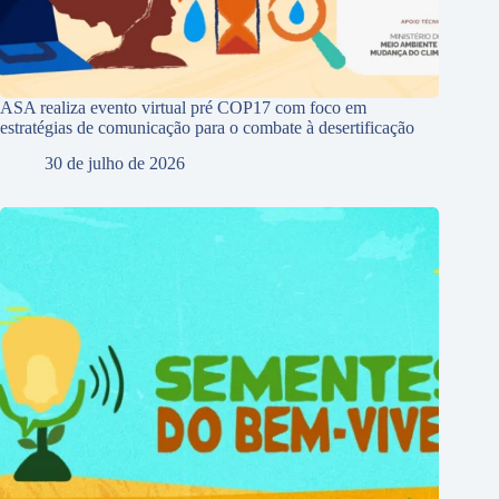
ASA realiza evento virtual pré COP17 com foco em
estratégias de comunicação para o combate à desertificação
30 de julho de 2026