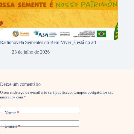
Radionovela Sementes do Bem-Viver já está no ar!
23 de julho de 2026
Deixe um comentário
O seu endereço de e-mail não será publicado.
Campos obrigatórios são
marcados com
*
Nome
*
E-mail
*