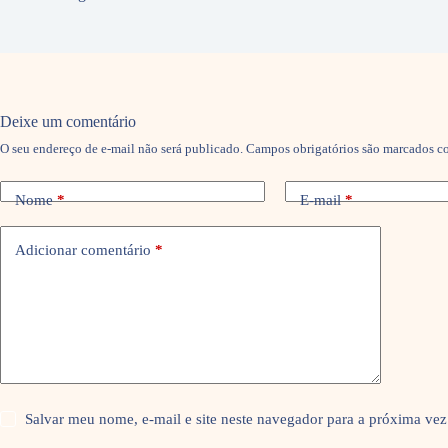
Deixe um comentário
O seu endereço de e-mail não será publicado.
Campos obrigatórios são marcados 
Nome
*
E-mail
*
Adicionar comentário
*
Salvar meu nome, e-mail e site neste navegador para a próxima vez