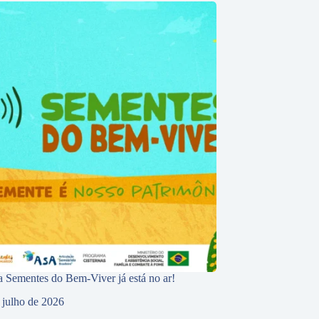
 Sementes do Bem-Viver já está no ar!
 julho de 2026