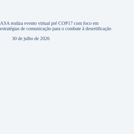
ASA realiza evento virtual pré COP17 com foco em
estratégias de comunicação para o combate à desertificação
30 de julho de 2026