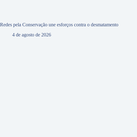
Redes pela Conservação une esforços contra o desmatamento
4 de agosto de 2026