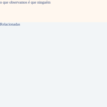
o que observamos é que ninguém
Relacionadas