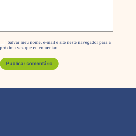
Salvar meu nome, e-mail e site neste navegador para a
próxima vez que eu comentar.
Publicar comentário