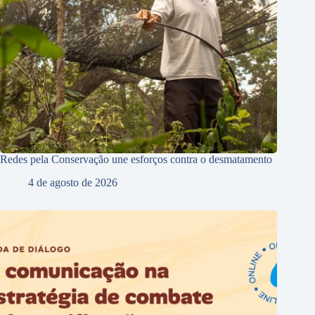
Redes pela Conservação une esforços contra o desmatamento
4 de agosto de 2026