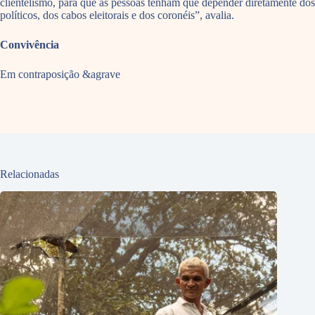
clientelismo, para que as pessoas tenham que depender diretamente dos
políticos, dos cabos eleitorais e dos coronéis”, avalia.
Convivência
Em contraposição &agrave
Relacionadas