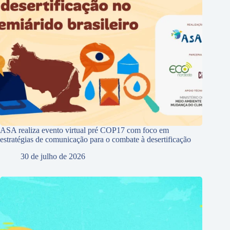
ASA realiza evento virtual pré COP17 com foco em
estratégias de comunicação para o combate à desertificação
30 de julho de 2026