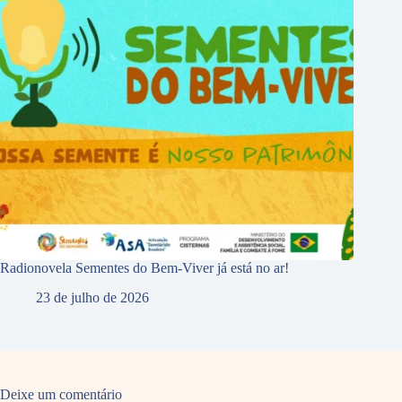
Radionovela Sementes do Bem-Viver já está no ar!
23 de julho de 2026
Deixe um comentário