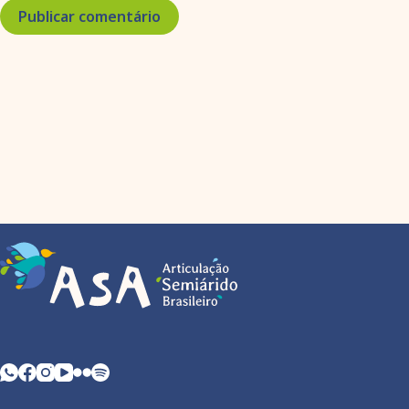
Publicar comentário