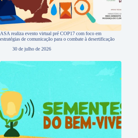
ASA realiza evento virtual pré COP17 com foco em
estratégias de comunicação para o combate à desertificação
30 de julho de 2026