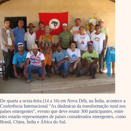
De quarta a sexta-feira (14 a 16) em Nova Déli, na Índia, acontece a
Conferência Internacional “As dinâmicas da transformação rural nos
países emergentes”, evento que deve reunir 300 participantes, entre
eles estarão representantes de países considerados emergentes, como
Brasil, China, Índia e África do Sul.