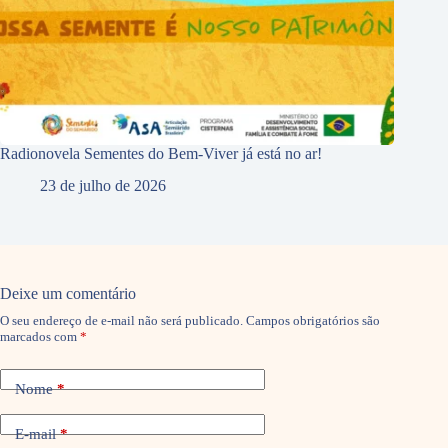
Radionovela Sementes do Bem-Viver já está no ar!
23 de julho de 2026
Deixe um comentário
O seu endereço de e-mail não será publicado.
Campos obrigatórios são
marcados com
*
Nome
*
E-mail
*