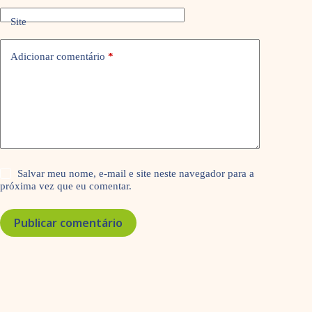
Site
Adicionar comentário
*
Salvar meu nome, e-mail e site neste navegador para a
próxima vez que eu comentar.
Publicar comentário