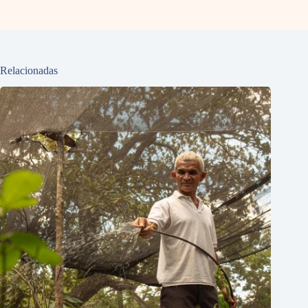
Relacionadas