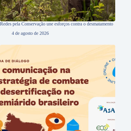
Redes pela Conservação une esforços contra o desmatamento
4 de agosto de 2026