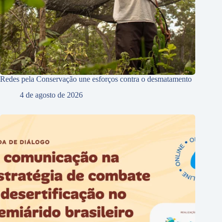
Redes pela Conservação une esforços contra o desmatamento
4 de agosto de 2026