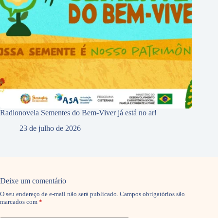
Radionovela Sementes do Bem-Viver já está no ar!
23 de julho de 2026
Deixe um comentário
O seu endereço de e-mail não será publicado.
Campos obrigatórios são
marcados com
*