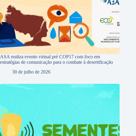
ASA realiza evento virtual pré COP17 com foco em
estratégias de comunicação para o combate à desertificação
30 de julho de 2026