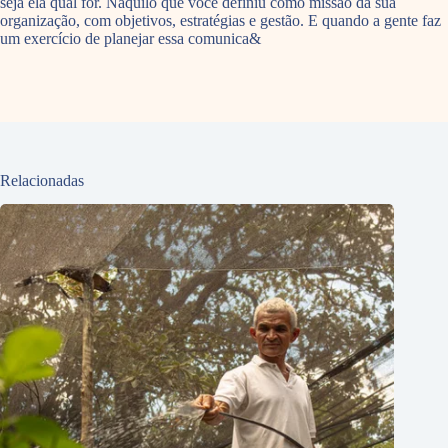
seja ela qual for. Naquilo que você definiu como missão da sua
organização, com objetivos, estratégias e gestão. E quando a gente faz
um exercício de planejar essa comunica&
Relacionadas