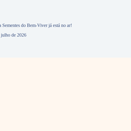
 Sementes do Bem-Viver já está no ar!
 julho de 2026