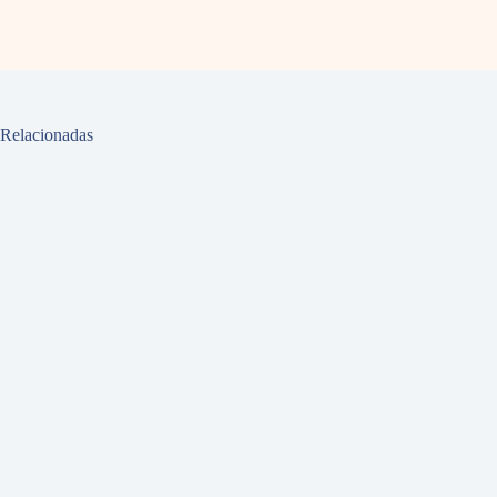
Relacionadas